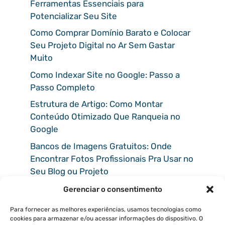
Ferramentas Essenciais para
Potencializar Seu Site
Como Comprar Domínio Barato e Colocar
Seu Projeto Digital no Ar Sem Gastar
Muito
Como Indexar Site no Google: Passo a
Passo Completo
Estrutura de Artigo: Como Montar
Conteúdo Otimizado Que Ranqueia no
Google
Bancos de Imagens Gratuitos: Onde
Encontrar Fotos Profissionais Pra Usar no
Seu Blog ou Projeto
Gerenciar o consentimento
Para fornecer as melhores experiências, usamos tecnologias como
cookies para armazenar e/ou acessar informações do dispositivo. O
COMENTÁRIOS