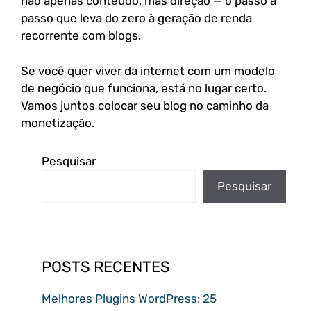
não apenas conteúdo, mas direção — o passo a
passo que leva do zero à geração de renda
recorrente com blogs.
Se você quer viver da internet com um modelo
de negócio que funciona, está no lugar certo.
Vamos juntos colocar seu blog no caminho da
monetização.
Pesquisar
Pesquisar
POSTS RECENTES
Melhores Plugins WordPress: 25