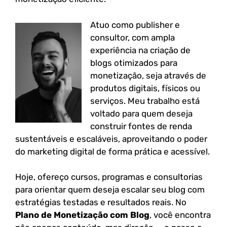
Atuo como publisher e
consultor, com ampla
experiência na criação de
blogs otimizados para
monetização, seja através de
produtos digitais, físicos ou
serviços. Meu trabalho está
voltado para quem deseja
construir fontes de renda
sustentáveis e escaláveis, aproveitando o poder
do marketing digital de forma prática e acessível.
Hoje, ofereço cursos, programas e consultorias
para orientar quem deseja escalar seu blog com
estratégias testadas e resultados reais. No
Plano de Monetização com Blog
, você encontra