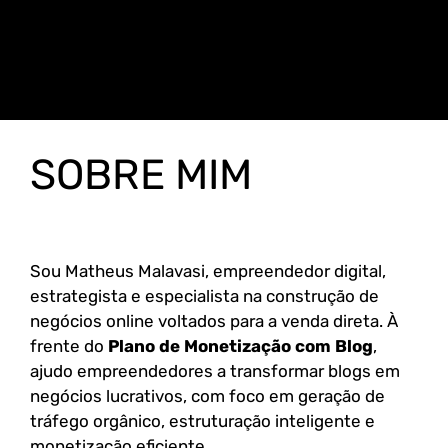
SOBRE MIM
Sou Matheus Malavasi, empreendedor digital,
estrategista e especialista na construção de
negócios online voltados para a venda direta. À
frente do
Plano de Monetização com Blog
,
ajudo empreendedores a transformar blogs em
negócios lucrativos, com foco em geração de
tráfego orgânico, estruturação inteligente e
monetização eficiente.