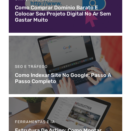
Como Comprar Domínio Barato E
Colocar Seu Projeto Digital No Ar Sem
Gastar Muito
SEO E TRÁFEGO
Como Indexar Site No Google: Passo A
Passo Completo
FERRAMENTAS E IA
Estrutura De Artigo: Como Montar