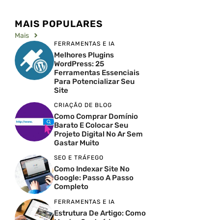
MAIS POPULARES
Mais
FERRAMENTAS E IA
Melhores Plugins
WordPress: 25
Ferramentas Essenciais
Para Potencializar Seu
Site
CRIAÇÃO DE BLOG
Como Comprar Domínio
Barato E Colocar Seu
Projeto Digital No Ar Sem
Gastar Muito
SEO E TRÁFEGO
Como Indexar Site No
Google: Passo A Passo
Completo
FERRAMENTAS E IA
Estrutura De Artigo: Como