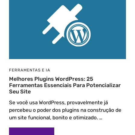
FERRAMENTAS E IA
Melhores Plugins WordPress: 25
Ferramentas Essenciais Para Potencializar
Seu Site
Se você usa WordPress, provavelmente já
percebeu o poder dos plugins na construção de
um site funcional, bonito e otimizado. …