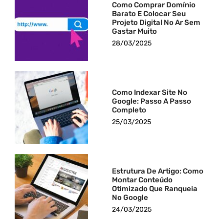
Como Comprar Domínio
Barato E Colocar Seu
Projeto Digital No Ar Sem
Gastar Muito
28/03/2025
Como Indexar Site No
Google: Passo A Passo
Completo
25/03/2025
Estrutura De Artigo: Como
Montar Conteúdo
Otimizado Que Ranqueia
No Google
24/03/2025