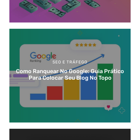
SEO E TRÁFEGO
Como Ranquear No Google: Guia Prático
Para Colocar Seu Blog No Topo