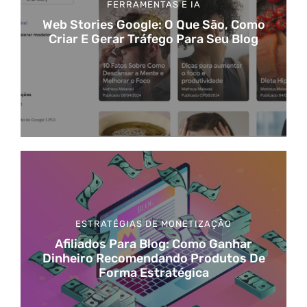
FERRAMENTAS E IA
Web Stories Google: O Que São, Como
Criar E Gerar Tráfego Para Seu Blog
ESTRATÉGIAS DE MONETIZAÇÃO
Afiliados Para Blog: Como Ganhar
Dinheiro Recomendando Produtos De
Forma Estratégica