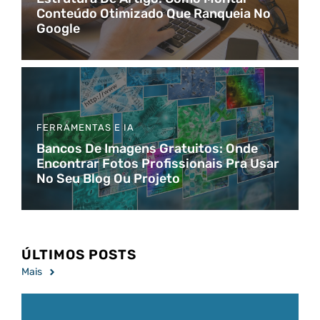
Conteúdo Otimizado Que Ranqueia No
Google
FERRAMENTAS E IA
Bancos De Imagens Gratuitos: Onde
Encontrar Fotos Profissionais Pra Usar
No Seu Blog Ou Projeto
ÚLTIMOS POSTS
Mais