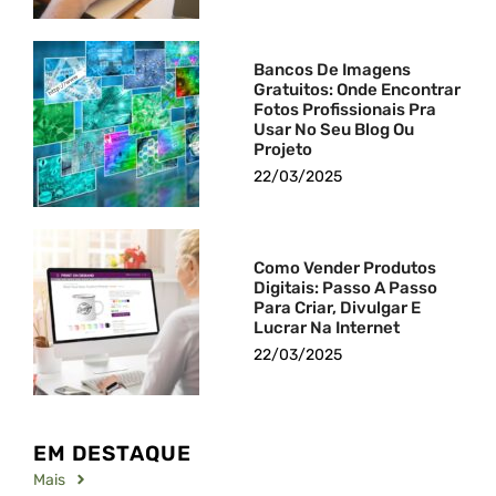
Bancos De Imagens
Gratuitos: Onde Encontrar
Fotos Profissionais Pra
Usar No Seu Blog Ou
Projeto
22/03/2025
Como Vender Produtos
Digitais: Passo A Passo
Para Criar, Divulgar E
Lucrar Na Internet
22/03/2025
EM DESTAQUE
Mais