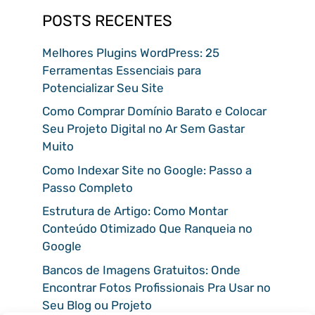
POSTS RECENTES
Melhores Plugins WordPress: 25
Ferramentas Essenciais para
Potencializar Seu Site
Como Comprar Domínio Barato e Colocar
Seu Projeto Digital no Ar Sem Gastar
Muito
Como Indexar Site no Google: Passo a
Passo Completo
Estrutura de Artigo: Como Montar
Conteúdo Otimizado Que Ranqueia no
Google
Bancos de Imagens Gratuitos: Onde
Encontrar Fotos Profissionais Pra Usar no
Seu Blog ou Projeto