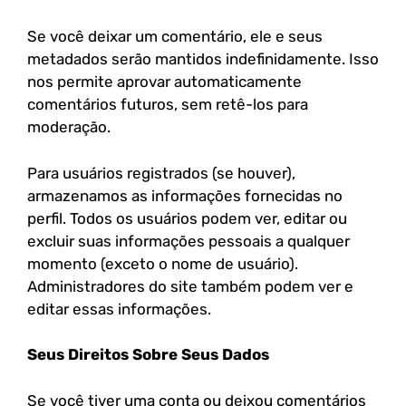
Se você deixar um comentário, ele e seus
metadados serão mantidos indefinidamente. Isso
nos permite aprovar automaticamente
comentários futuros, sem retê-los para
moderação.
Para usuários registrados (se houver),
armazenamos as informações fornecidas no
perfil. Todos os usuários podem ver, editar ou
excluir suas informações pessoais a qualquer
momento (exceto o nome de usuário).
Administradores do site também podem ver e
editar essas informações.
Seus Direitos Sobre Seus Dados
Se você tiver uma conta ou deixou comentários