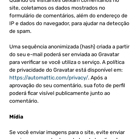
site, coletamos os dados mostrados no
formulário de comentários, além do endereço de
IP e dados do navegador, para ajudar na detecção
de spam.
Uma sequência anonimizada (hash) criada a partir
do seu e-mail poderá ser enviada ao Gravatar
para verificar se você utiliza o serviço. A política
de privacidade do Gravatar está disponível em:
https://automattic.com/privacy/
. Após a
aprovação do seu comentário, sua foto de perfil
poderá ficar visível publicamente junto ao
comentário.
Mídia
Se você enviar imagens para o site, evite enviar