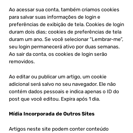
Ao acessar sua conta, também criamos cookies
para salvar suas informações de login e
preferências de exibição de tela. Cookies de login
duram dois dias; cookies de preferências de tela
duram um ano. Se você selecionar “Lembrar-me”,
seu login permanecerá ativo por duas semanas.
Ao sair da conta, os cookies de login serão
removidos.
Ao editar ou publicar um artigo, um cookie
adicional será salvo no seu navegador. Ele não
contém dados pessoais e indica apenas o ID do
post que você editou. Expira após 1 dia.
Mídia Incorporada de Outros Sites
Artigos neste site podem conter conteúdo