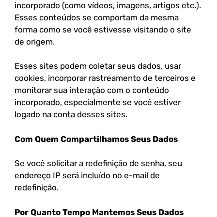
incorporado (como vídeos, imagens, artigos etc.).
Esses conteúdos se comportam da mesma
forma como se você estivesse visitando o site
de origem.
Esses sites podem coletar seus dados, usar
cookies, incorporar rastreamento de terceiros e
monitorar sua interação com o conteúdo
incorporado, especialmente se você estiver
logado na conta desses sites.
Com Quem Compartilhamos Seus Dados
Se você solicitar a redefinição de senha, seu
endereço IP será incluído no e-mail de
redefinição.
Por Quanto Tempo Mantemos Seus Dados