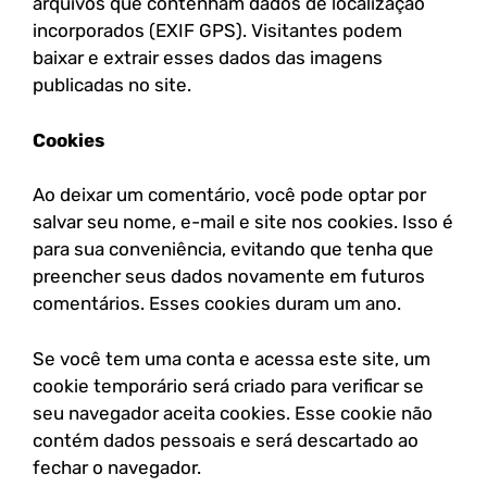
arquivos que contenham dados de localização
incorporados (EXIF GPS). Visitantes podem
baixar e extrair esses dados das imagens
publicadas no site.
Cookies
Ao deixar um comentário, você pode optar por
salvar seu nome, e-mail e site nos cookies. Isso é
para sua conveniência, evitando que tenha que
preencher seus dados novamente em futuros
comentários. Esses cookies duram um ano.
Se você tem uma conta e acessa este site, um
cookie temporário será criado para verificar se
seu navegador aceita cookies. Esse cookie não
contém dados pessoais e será descartado ao
fechar o navegador.