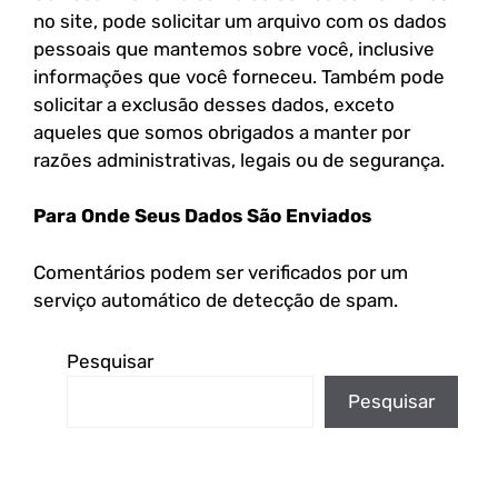
no site, pode solicitar um arquivo com os dados
pessoais que mantemos sobre você, inclusive
informações que você forneceu. Também pode
solicitar a exclusão desses dados, exceto
aqueles que somos obrigados a manter por
razões administrativas, legais ou de segurança.
Para Onde Seus Dados São Enviados
Comentários podem ser verificados por um
serviço automático de detecção de spam.
Pesquisar
Pesquisar